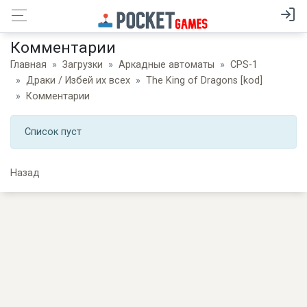
Комментарии
Главная
Загрузки
Аркадные автоматы
CPS-1
Драки / Избей их всех
The King of Dragons [kod]
Комментарии
Список пуст
Назад