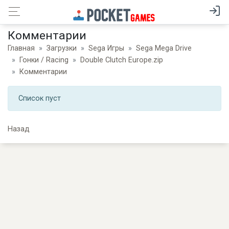
Комментарии
Главная
Загрузки
Sega Игры
Sega Mega Drive
Гонки / Racing
Double Clutch Europe.zip
Комментарии
Список пуст
Назад