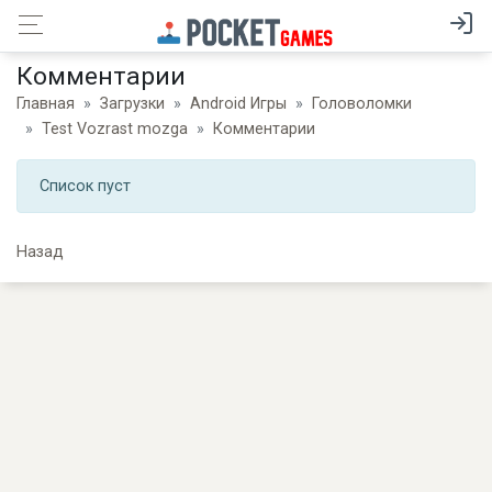
Комментарии
Главная
Загрузки
Android Игры
Головоломки
Test Vozrast mozga
Комментарии
Список пуст
Назад