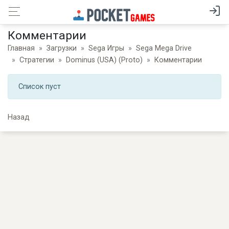
Комментарии
Главная
Загрузки
Sega Игры
Sega Mega Drive
Стратегии
Dominus (USA) (Proto)
Комментарии
Список пуст
Назад