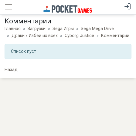
Комментарии
Главная
Загрузки
Sega Игры
Sega Mega Drive
Драки / Избей их всех
Cyborg Justice
Комментарии
Список пуст
Назад