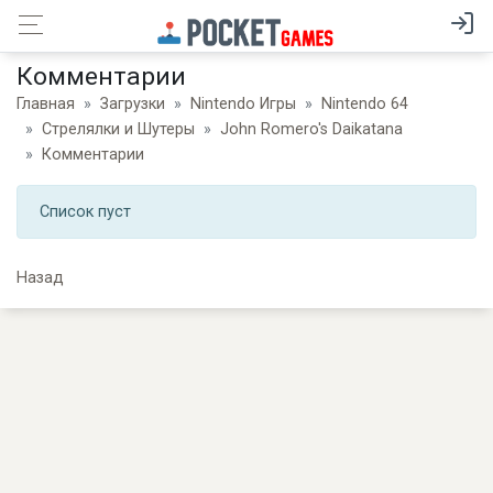
Комментарии
Главная
Загрузки
Nintendo Игры
Nintendo 64
Стрелялки и Шутеры
John Romero's Daikatana
Комментарии
Список пуст
Назад