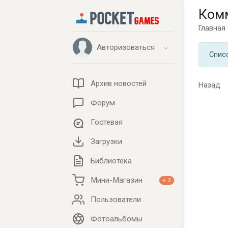
Ком
Главная
Авторизоваться
Спис
Архив новостей
Назад
Форум
Гостевая
Загрузки
Библиотека
Мини-Магазин
+ 3
Пользователи
Фотоальбомы