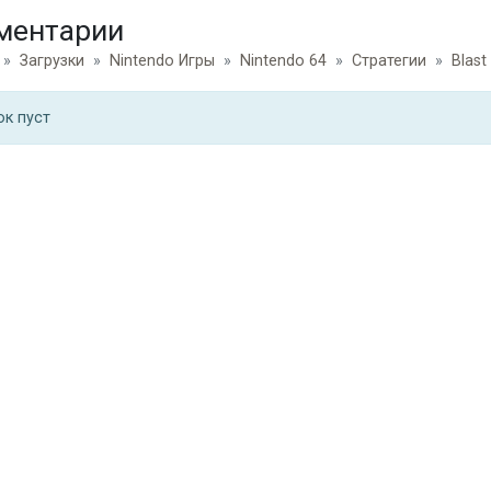
ментарии
Загрузки
Nintendo Игры
Nintendo 64
Стратегии
Blast
ок пуст