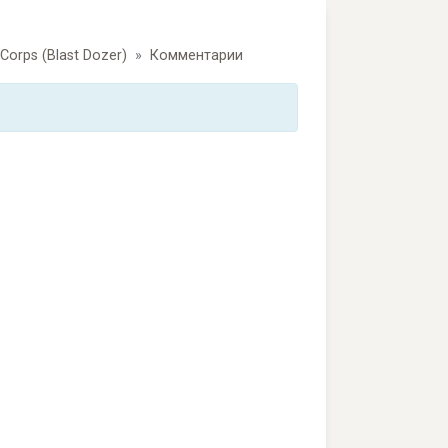
 Corps (Blast Dozer)
Комментарии