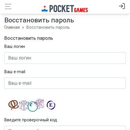
Восстановить пароль
Главная
Восстановить пароль
Восстановить пароль
Ваш логин
Ваш e-mail
Введите проверочный код