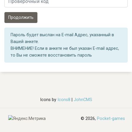
Пароль будет выслан на E-mail Адрес, указанный в
Вашей анкете.
ВНИМЕНИЕ! Если в анкете не был указан E-mail адрес,
то Вы не сможете восстановить пароль
Icons by
Icons8
|
JohnCMS
© 2026,
Pocket-games