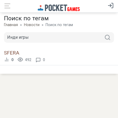
Поиск по тегам
Главная
Новости
Поиск по тегам
SFERA
0
492
0