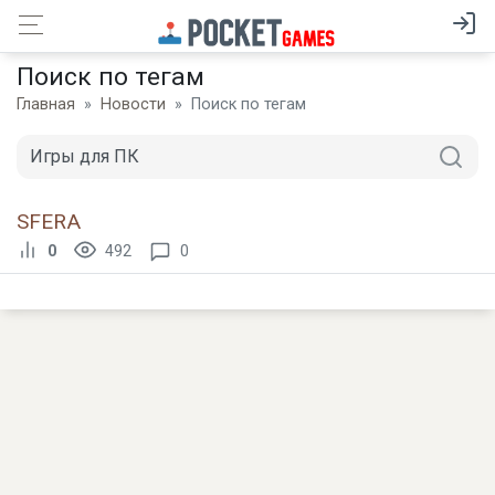
Поиск по тегам
Главная
Новости
Поиск по тегам
SFERA
0
492
0