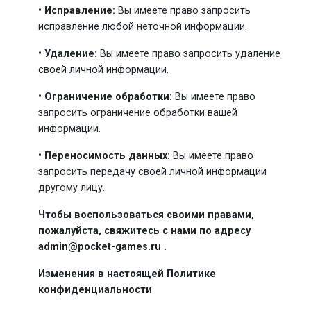
• Исправление:
Вы имеете право запросить
исправление любой неточной информации.
• Удаление:
Вы имеете право запросить удаление
своей личной информации.
• Ограничение обработки:
Вы имеете право
запросить ограничение обработки вашей
информации.
• Переносимость данных:
Вы имеете право
запросить передачу своей личной информации
другому лицу.
Чтобы воспользоваться своими правами,
пожалуйста, свяжитесь с нами по адресу
admin@pocket-games.ru .
Изменения в настоящей Политике
конфиденциальности