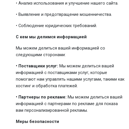
• Анализ использования и улучшение нашего сайта.
• Выявление и предотвращение мошенничества.
• Соблюдение юридических требований.
С кем мы делимся информацией
Мы можем делиться вашей информацией со
следующими сторонами:
• Поставщики услуг:
Мы можем делиться вашей
информацией с поставщиками услуг, которые
помогают нам управлять нашими услугами, такими как
хостинг и обработка платежей.
• Партнеры по рекламе:
Мы можем делиться вашей
информацией с партнерами по рекламе для показа
вам персонализированной рекламы.
Меры безопасности