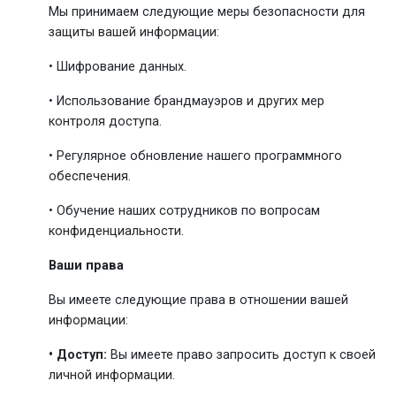
Мы принимаем следующие меры безопасности для
защиты вашей информации:
• Шифрование данных.
• Использование брандмауэров и других мер
контроля доступа.
• Регулярное обновление нашего программного
обеспечения.
• Обучение наших сотрудников по вопросам
конфиденциальности.
Ваши права
Вы имеете следующие права в отношении вашей
информации:
• Доступ:
Вы имеете право запросить доступ к своей
личной информации.