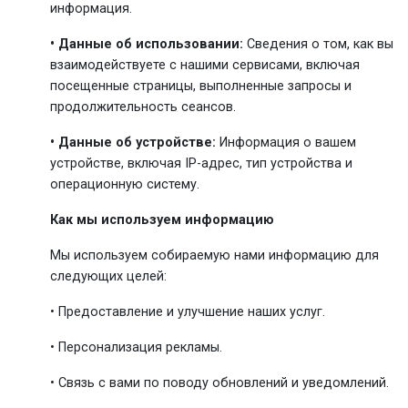
информация.
• Данные об использовании:
Сведения о том, как вы
взаимодействуете с нашими сервисами, включая
посещенные страницы, выполненные запросы и
продолжительность сеансов.
• Данные об устройстве:
Информация о вашем
устройстве, включая IP-адрес, тип устройства и
операционную систему.
Как мы используем информацию
Мы используем собираемую нами информацию для
следующих целей:
• Предоставление и улучшение наших услуг.
• Персонализация рекламы.
• Связь с вами по поводу обновлений и уведомлений.