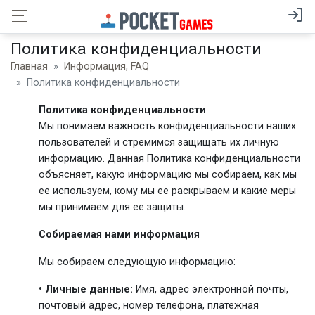
Политика конфиденциальности
Главная
Информация, FAQ
Политика конфиденциальности
Политика конфиденциальности
Мы понимаем важность конфиденциальности наших
пользователей и стремимся защищать их личную
информацию. Данная Политика конфиденциальности
объясняет, какую информацию мы собираем, как мы
ее используем, кому мы ее раскрываем и какие меры
мы принимаем для ее защиты.
Собираемая нами информация
Мы собираем следующую информацию:
• Личные данные:
Имя, адрес электронной почты,
почтовый адрес, номер телефона, платежная