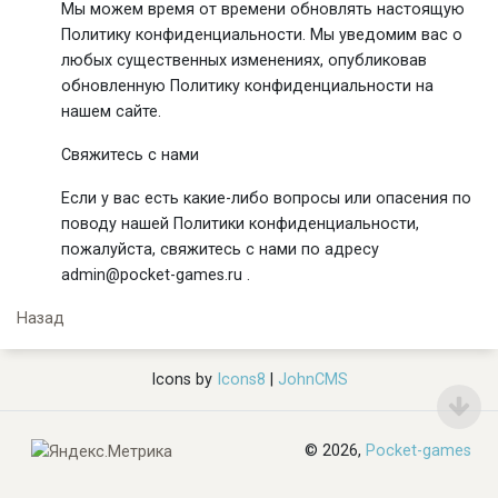
Мы можем время от времени обновлять настоящую
Политику конфиденциальности. Мы уведомим вас о
любых существенных изменениях, опубликовав
обновленную Политику конфиденциальности на
нашем сайте.
Свяжитесь с нами
Если у вас есть какие-либо вопросы или опасения по
поводу нашей Политики конфиденциальности,
пожалуйста, свяжитесь с нами по адресу
admin@pocket-games.ru .
Назад
Icons by
Icons8
|
JohnCMS
© 2026,
Pocket-games