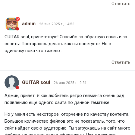
Ответить
admin
26 янв 2025 г., 14:53
GUITAR soul, приветствую! Спасибо за обратную связь и за
советы. Постараюсь делать как вы советуете. Но в
одиночку пока что тяжело .
Ответить
GUITAR soul
26 янв 2025 г., 9:31
Админ, привет. Я как любитель ретро гейминга очень рад
появлению еще одного сайта по данной тематике.
Но у меня есть некоторое огорчение по качеству контента.
Большое количество файлов это не показатель, того, что
сайт найдет свою аудиторию. Ты загружаешь на сайт много