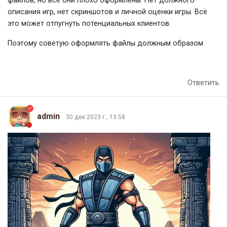
файлов, но все они плохо оформлены. Нет должного
описания игр, нет скриншотов и личной оценки игры. Всё
это может отпугнуть потенциальных клиентов.
Поэтому советую оформлять файлы должным образом
Ответить
admin
30 дек 2023 г., 13:58