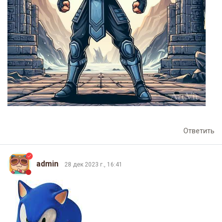
Ответить
admin
28 дек 2023 г., 16:41