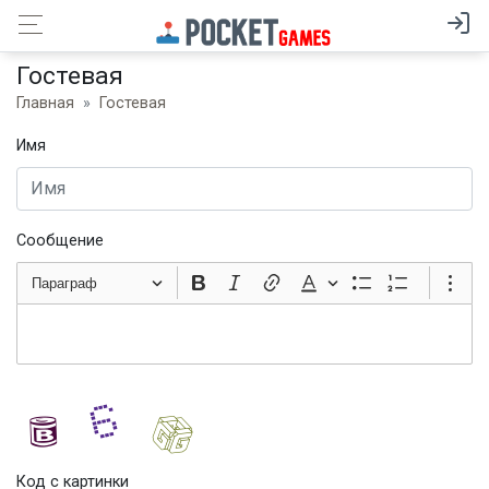
Гостевая
Главная
Гостевая
Имя
Сообщение
Параграф
Код с картинки