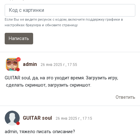
Если Вы не видите рисунок с кодом, включите поддержку графики в
настройках браузера и обновите страницу
admin
26 янв 2025 г., 17:55
GUITAR soul, да, на это уходит время. Загрузить игру,
сделать скриншот, загрузить скриншот.
Ответить
GUITAR soul
26 янв 2025 г., 17:15
admin, тяжело писать описание?