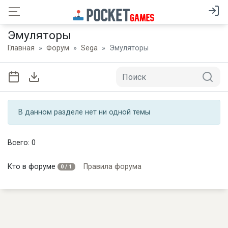
Эмуляторы
Главная
Форум
Sega
Эмуляторы
В данном разделе нет ни одной темы
Всего: 0
Кто в форуме
Правила форума
0 / 1