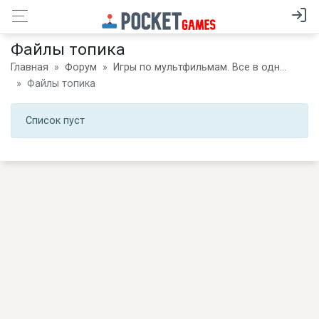
Файлы топика
Главная
Форум
Игры по мультфильмам. Все в одной теме.
Файлы топика
Список пуст