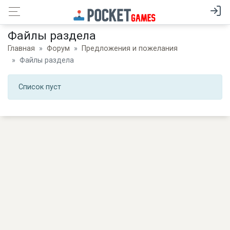
Файлы раздела
Главная
Форум
Предложения и пожелания
Файлы раздела
Список пуст