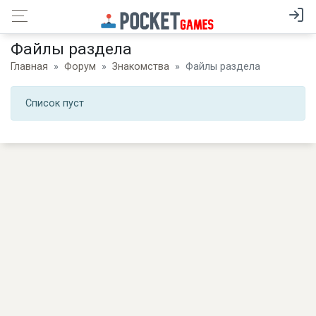
Файлы раздела
Главная
Форум
Знакомства
Файлы раздела
Список пуст