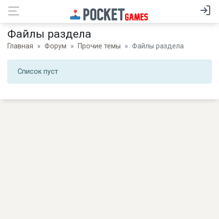
Файлы раздела
Главная
Форум
Прочие темы
Файлы раздела
Список пуст