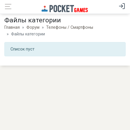
Файлы категории
Главная
Форум
Телефоны / Смартфоны
Файлы категории
Список пуст