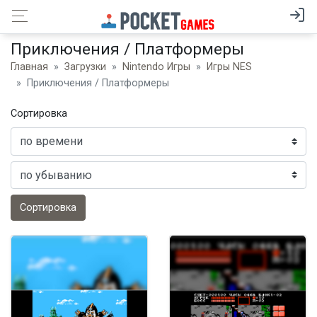
Приключения / Платформеры
Главная
Загрузки
Nintendo Игры
Игры NES
Приключения / Платформеры
Сортировка
Сортировка