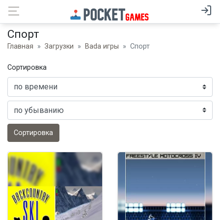
Спорт
Главная
Загрузки
Bada игры
Спорт
Сортировка
Сортировка