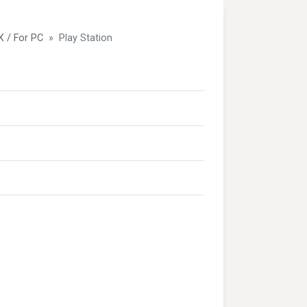
 / For PC
Play Station