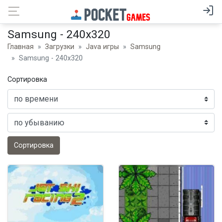
Samsung - 240x320
Главная
Загрузки
Java игры
Samsung
Samsung - 240x320
Сортировка
Сортировка