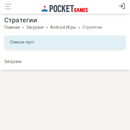
Стратегии
Главная
Загрузки
Android Игры
Стратегии
Список пуст
Загрузки