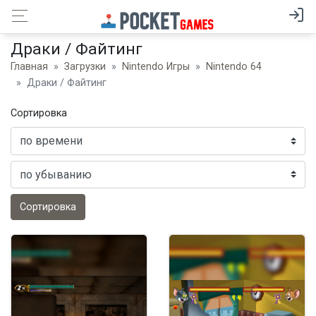
Драки / Файтинг
Главная
Загрузки
Nintendo Игры
Nintendo 64
Драки / Файтинг
Сортировка
Сортировка