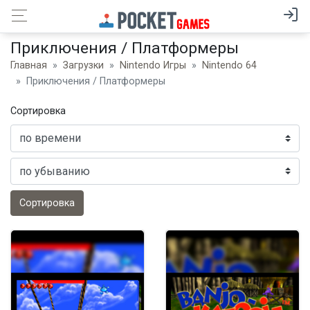
Приключения / Платформеры
Главная
Загрузки
Nintendo Игры
Nintendo 64
Приключения / Платформеры
Сортировка
Сортировка