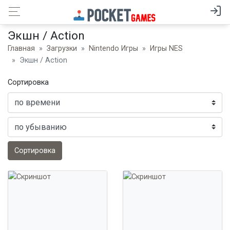
Экшн / Action
Главная
Загрузки
Nintendo Игры
Игры NES
Экшн / Action
Сортировка
Сортировка