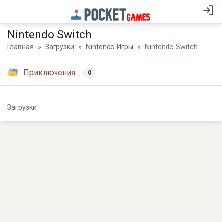
Nintendo Switch
Главная
Загрузки
Nintendo Игры
Nintendo Switch
Приключения
0
Загрузки