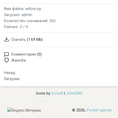
Имя файла: willow.zip
Загрузил: admin
Количество скачиваний: 265
Рейтинг:
0 / 0
Скачать
(1.69 Mb)
Комментарии
(0)
Жалоба
Назад
Загрузки
Icons by
Icons8
|
JohnCMS
© 2026,
Pocket-games