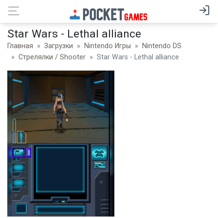
Star Wars - Lethal alliance
Главная
Загрузки
Nintendo Игры
Nintendo DS
Стрелялки / Shooter
Star Wars - Lethal alliance