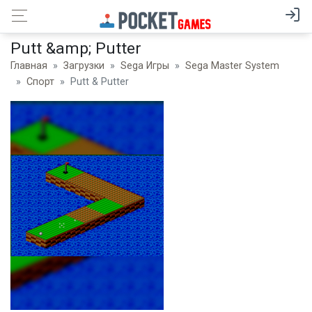
Putt &amp; Putter
Главная
Загрузки
Sega Игры
Sega Master System
Спорт
Putt & Putter