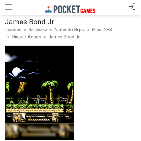
James Bond Jr
Главная
Загрузки
Nintendo Игры
Игры NES
Экшн / Action
James Bond Jr