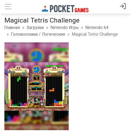
Magical Tetris Challenge
Главная
Загрузки
Nintendo Игры
Nintendo 64
Головоломки / Логические
Magical Tetris Challenge