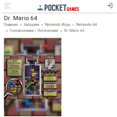
Dr. Mario 64
Главная
Загрузки
Nintendo Игры
Nintendo 64
Головоломки / Логические
Dr. Mario 64