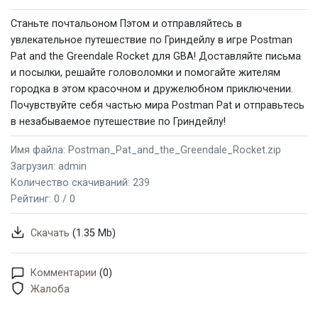
Станьте почтальоном Пэтом и отправляйтесь в
увлекательное путешествие по Гриндейлу в игре Postman
Pat and the Greendale Rocket для GBA! Доставляйте письма
и посылки, решайте головоломки и помогайте жителям
городка в этом красочном и дружелюбном приключении.
Почувствуйте себя частью мира Postman Pat и отправьтесь
в незабываемое путешествие по Гриндейлу!
Имя файла: Postman_Pat_and_the_Greendale_Rocket.zip
Загрузил: admin
Количество скачиваний: 239
Рейтинг:
0 / 0
Скачать
(1.35 Mb)
Комментарии
(0)
Жалоба