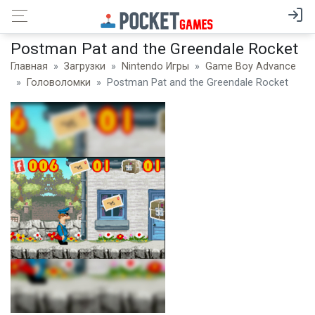
Postman Pat and the Greendale Rocket
Главная
Загрузки
Nintendo Игры
Game Boy Advance
Головоломки
Postman Pat and the Greendale Rocket