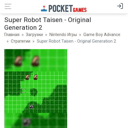
Super Robot Taisen - Original
Generation 2
Главная
Загрузки
Nintendo Игры
Game Boy Advance
Стратегии
Super Robot Taisen - Original Generation 2