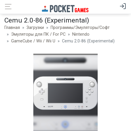
Cemu 2.0-86 (Experimental)
Главная
Загрузки
Программы/Эмуляторы/Софт
Эмуляторы для ПК / For PC
Nintendo
GameCube / Wii / Wii U
Cemu 2.0-86 (Experimental)