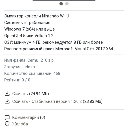
Эмулятор консоли Nintendo Wii U
Системные Требования
Windows 7 (x64) или выше
OpenGL 4.5 или Vulkan 1.2
ОЗУ: минимум 4 ГБ, рекомендуется 8 ГБ или более
Распространяемый пакет Microsoft Visual C++ 2017 X64
Имя файла: Cemu_2_0.zip
Загрузил: admin
Количество скачиваний: 468
Рейтинг:
0 / 0
Скачать
(24.94 Mb)
Скачать - Стабильная версия 1.26.2
(23.83 Mb)
Комментарии
(0)
Жалоба