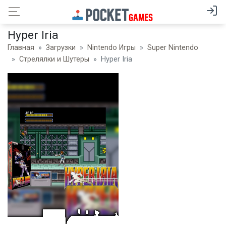
Hyper Iria
Главная
Загрузки
Nintendo Игры
Super Nintendo
Стрелялки и Шутеры
Hyper Iria