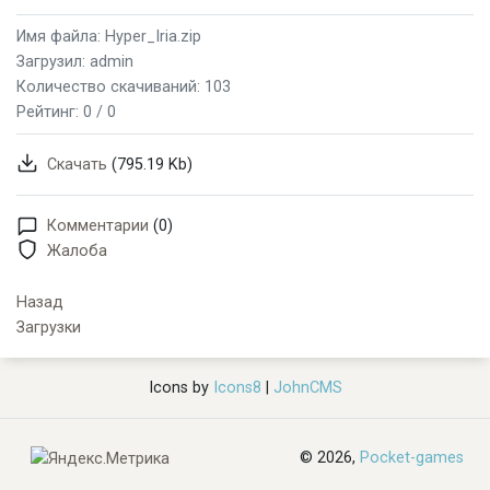
Имя файла: Hyper_Iria.zip
Загрузил: admin
Количество скачиваний: 103
Рейтинг:
0 / 0
Скачать
(795.19 Kb)
Комментарии
(0)
Жалоба
Назад
Загрузки
Icons by
Icons8
|
JohnCMS
© 2026,
Pocket-games