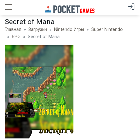
Secret of Mana
Главная
Загрузки
Nintendo Игры
Super Nintendo
RPG
Secret of Mana