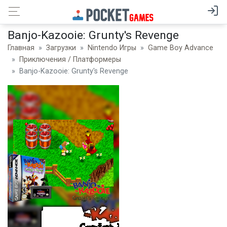
Banjo-Kazooie: Grunty's Revenge
Главная
Загрузки
Nintendo Игры
Game Boy Advance
Приключения / Платформеры
Banjo-Kazooie: Grunty's Revenge