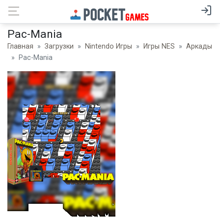
Pac-Mania
Главная
Загрузки
Nintendo Игры
Игры NES
Аркады
Pac-Mania