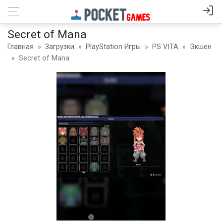
Secret of Mana
Главная
Загрузки
PlayStation Игры
PS VITA
Экшен
Secret of Mana