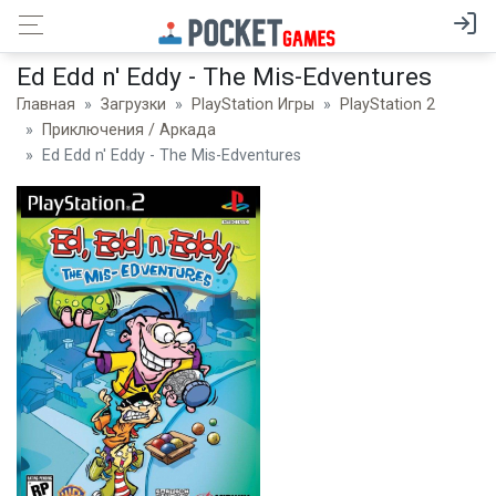
Ed Edd n' Eddy - The Mis-Edventures
Главная
Загрузки
PlayStation Игры
PlayStation 2
Приключения / Аркада
Ed Edd n' Eddy - The Mis-Edventures