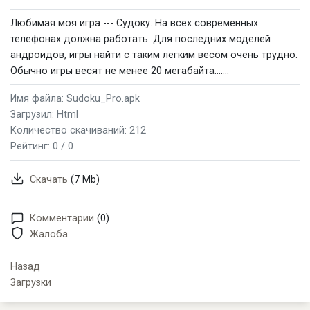
Любимая моя игра --- Судоку. На всех современных
телефонах должна работать. Для последних моделей
андроидов, игры найти с таким лёгким весом очень трудно.
Обычно игры весят не менее 20 мегабайта.......
Имя файла: Sudoku_Pro.apk
Загрузил: Html
Количество скачиваний: 212
Рейтинг:
0 / 0
Скачать
(7 Mb)
Комментарии
(0)
Жалоба
Назад
Загрузки