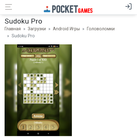
Sudoku Pro
Главная
Загрузки
Android Игры
Головоломки
Sudoku Pro