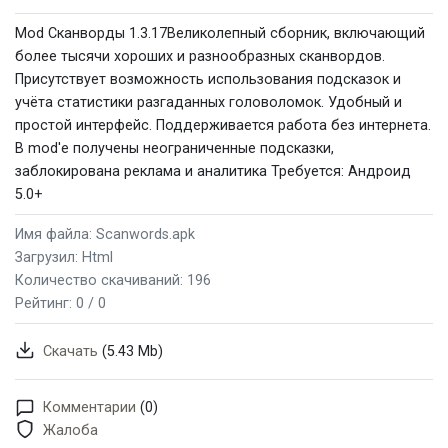
Mod Сканворды 1.3.17Великолепный сборник, включающий
более тысячи хороших и разнообразных сканвордов.
Присутствует возможность использования подсказок и
учёта статистики разгаданных головоломок. Удобный и
простой интерфейс. Поддерживается работа без интернета.
В mod'e получены неограниченные подсказки,
заблокирована реклама и аналитика Требуется: Андроид
5.0+
Имя файла: Scanwords.apk
Загрузил: Html
Количество скачиваний: 196
Рейтинг:
0 / 0
Скачать
(5.43 Mb)
Комментарии
(0)
Жалоба