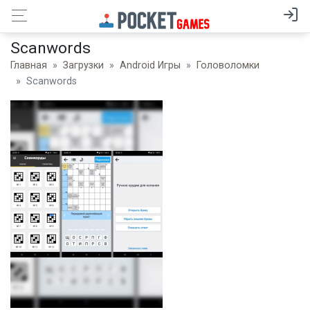
Scanwords
Главная
Загрузки
Android Игры
Головоломки
Scanwords