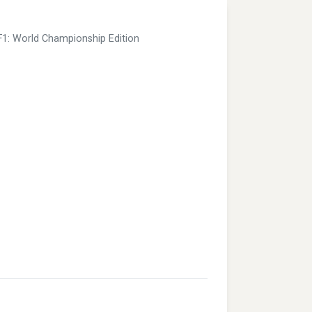
F1: World Championship Edition