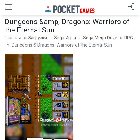
Dungeons &amp; Dragons: Warriors of
the Eternal Sun
Главная
Загрузки
Sega Игры
Sega Mega Drive
RPG
Dungeons & Dragons: Warriors of the Eternal Sun