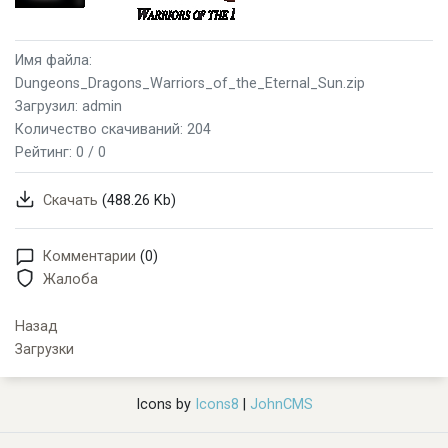
Имя файла:
Dungeons_Dragons_Warriors_of_the_Eternal_Sun.zip
Загрузил: admin
Количество скачиваний: 204
Рейтинг:
0 / 0
Скачать
(488.26 Kb)
Комментарии
(0)
Жалоба
Назад
Загрузки
Icons by
Icons8
|
JohnCMS