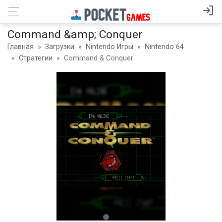
Command &amp; Conquer
Главная
Загрузки
Nintendo Игры
Nintendo 64
Стратегии
Command & Conquer