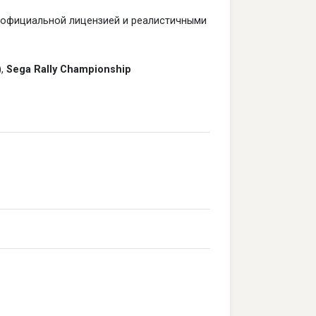
с официальной лицензией и реалистичными
),
Sega Rally Championship