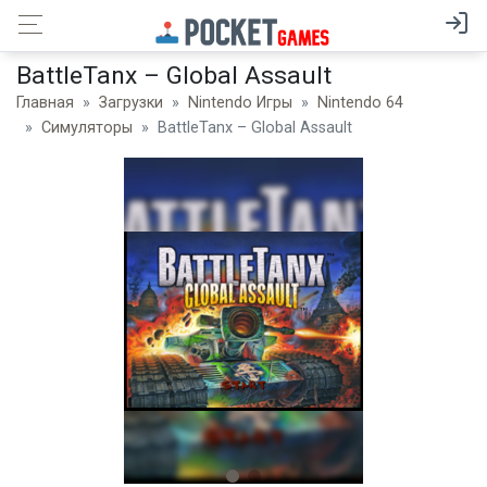
BattleTanx – Global Assault
Главная
Загрузки
Nintendo Игры
Nintendo 64
Симуляторы
BattleTanx – Global Assault