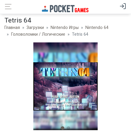
Tetris 64
Главная
Загрузки
Nintendo Игры
Nintendo 64
Головоломки / Логические
Tetris 64